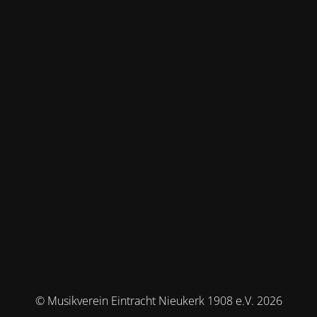
© Musikverein Eintracht Nieukerk 1908 e.V. 2026